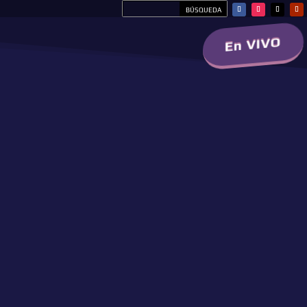
En VIVO