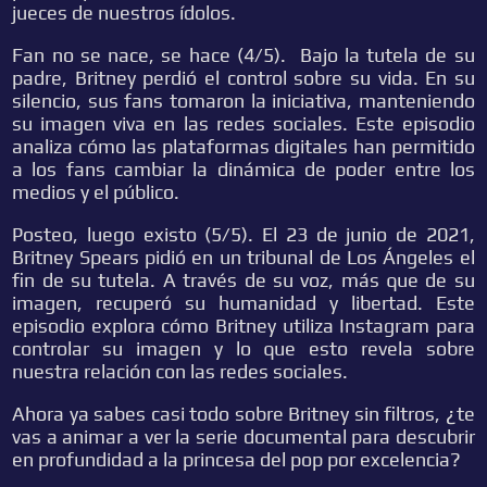
jueces de nuestros ídolos.
Fan no se nace, se hace (4/5). Bajo la tutela de su
padre, Britney perdió el control sobre su vida. En su
silencio, sus fans tomaron la iniciativa, manteniendo
su imagen viva en las redes sociales. Este episodio
analiza cómo las plataformas digitales han permitido
a los fans cambiar la dinámica de poder entre los
medios y el público.
Posteo, luego existo (5/5). El 23 de junio de 2021,
Britney Spears pidió en un tribunal de Los Ángeles el
fin de su tutela. A través de su voz, más que de su
imagen, recuperó su humanidad y libertad. Este
episodio explora cómo Britney utiliza Instagram para
controlar su imagen y lo que esto revela sobre
nuestra relación con las redes sociales.
Ahora ya sabes casi todo sobre Britney sin filtros, ¿te
vas a animar a ver la serie documental para descubrir
en profundidad a la princesa del pop por excelencia?