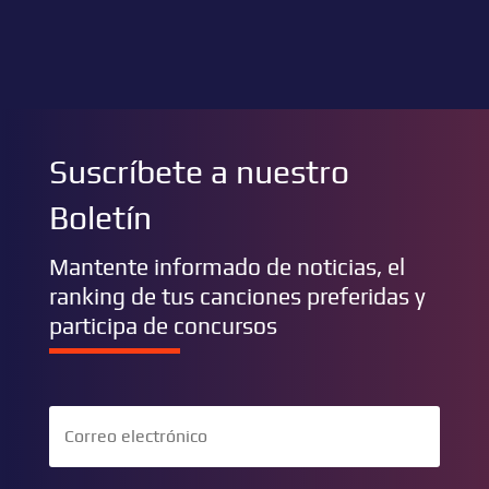
Suscríbete a nuestro
Boletín
Mantente informado de noticias, el
ranking de tus canciones preferidas y
participa de concursos