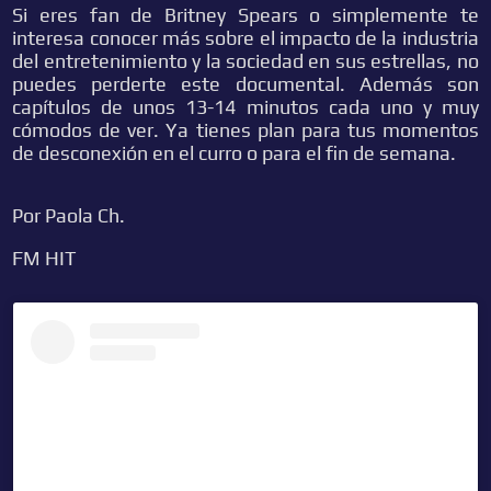
Si eres fan de Britney Spears o simplemente te
interesa conocer más sobre el impacto de la industria
del entretenimiento y la sociedad en sus estrellas, no
puedes perderte este documental. Además son
capítulos de unos 13-14 minutos cada uno y muy
cómodos de ver. Ya tienes plan para tus momentos
de desconexión en el curro o para el fin de semana.
Por Paola Ch.
FM HIT