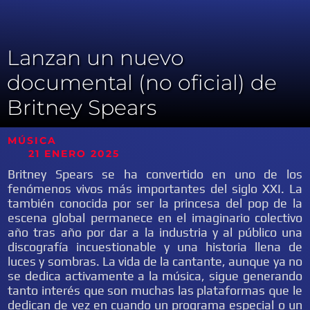
Lanzan un nuevo
documental (no oficial) de
Britney Spears
MÚSICA
21 ENERO 2025
Britney Spears se ha convertido en uno de los
fenómenos vivos más importantes del siglo XXI. La
también conocida por ser la princesa del pop de la
escena global permanece en el imaginario colectivo
año tras año por dar a la industria y al público una
discografía incuestionable y una historia llena de
luces y sombras. La vida de la cantante, aunque ya no
se dedica activamente a la música, sigue generando
tanto interés que son muchas las plataformas que le
dedican de vez en cuando un programa especial o un