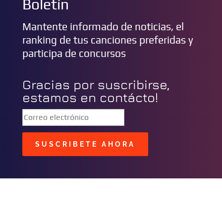
Boletín
Mantente informado de noticias, el
ranking de tus canciones preferidas y
participa de concursos
Gracias por suscribirse,
estamos en contácto!
SUSCRIBETE AHORA