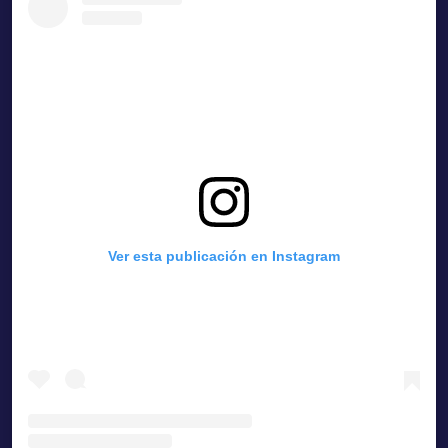
Ver esta publicación en Instagram