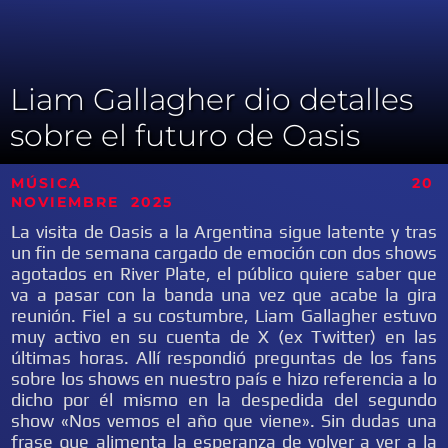
Liam Gallagher dio detalles
sobre el futuro de Oasis
MÚSICA 20
NOVIEMBRE
2025
La visita de Oasis a la Argentina sigue latente y tras
un fin de semana cargado de emoción con dos shows
agotados en River Plate, el público quiere saber que
va a pasar con la banda una vez que acabe la gira
reunión. Fiel a su costumbre, Liam Gallagher estuvo
muy activo en su cuenta de X (ex Twitter) en las
últimas horas. Allí respondió preguntas de los fans
sobre los shows en nuestro país e hizo referencia a lo
dicho por él mismo en la despedida del segundo
show «Nos vemos el año que viene». Sin dudas una
frase que alimenta la esperanza de volver a ver a la