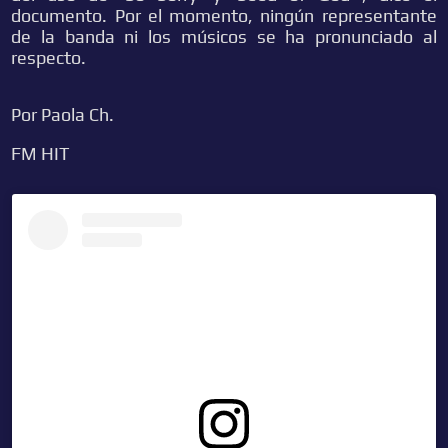
documento. Por el momento, ningún representante
de la banda ni los músicos se ha pronunciado al
respecto.
Por Paola Ch.
FM HIT