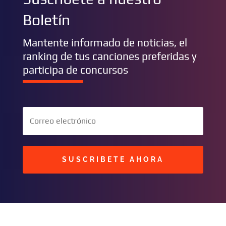
Boletín
Mantente informado de noticias, el
ranking de tus canciones preferidas y
participa de concursos
SUSCRIBETE AHORA