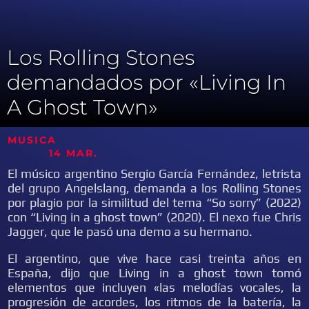
Los Rolling Stones
demandados por «Living In
A Ghost Town»
MUSICA
14 MAR.
El músico argentino Sergio García Fernández, letrista
del grupo Angelslang, demanda a los Rolling Stones
por plagio por la similitud del tema “So sorry” (2022)
con “Living in a ghost town” (2020). El nexo fue Chris
Jagger, que le pasó una demo a su hermano.
El argentino, que vive hace casi treinta años en
España, dijo que Living in a ghost town tomó
elementos que incluyen «las melodías vocales, la
progresión de acordes, los ritmos de la batería, la