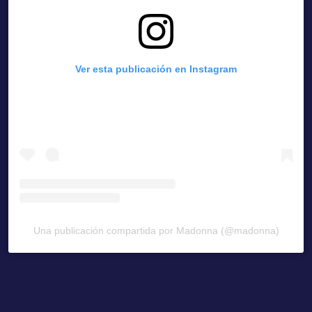
Ver esta publicación en Instagram
Una publicación compartida por Madonna (@madonna)