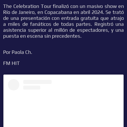
The Celebration Tour finalizó con un masivo show en
Río de Janeiro, en Copacabana en abril 2024. Se trató
de una presentación con entrada gratuita que atrajo
a miles de fanáticos de todas partes. Registró una
asistencia superior al millón de espectadores, y una
puesta en escena sin precedentes.
Por Paola Ch.
FM HIT