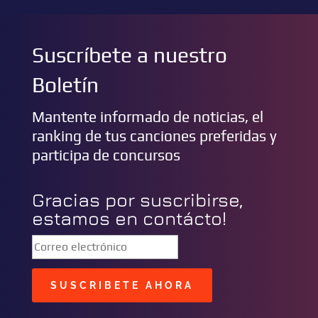
Suscríbete a nuestro
Boletín
Mantente informado de noticias, el
ranking de tus canciones preferidas y
participa de concursos
Gracias por suscribirse,
estamos en contácto!
SUSCRIBETE AHORA