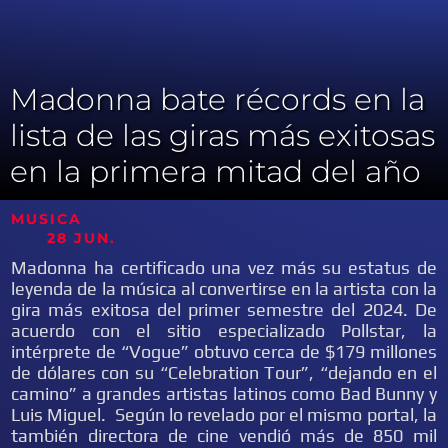
Madonna bate récords en la
lista de las giras más exitosas
en la primera mitad del año
MUSICA
28 JUN.
Madonna ha certificado una vez más su estatus de
leyenda de la música al convertirse en la artista con la
gira más exitosa del primer semestre del 2024. De
acuerdo con el sitio especializado Pollstar, la
intérprete de “Vogue” obtuvo cerca de $179 millones
de dólares con su “Celebration Tour”, “dejando en el
camino” a grandes artistas latinos como Bad Bunny y
Luis Miguel. Según lo revelado por el mismo portal, la
también directora de cine vendió más de 850 mil