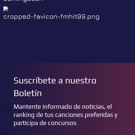
cropped-favicon-fmhit99.png
Suscríbete a nuestro
Boletín
Mantente informado de noticias, el
ranking de tus canciones preferidas y
participa de concursos