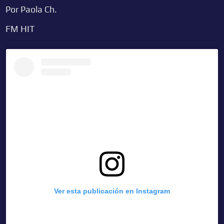
Por Paola Ch.
FM HIT
Ver esta publicación en Instagram