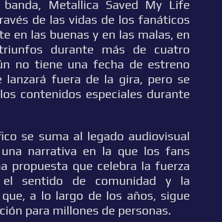
 banda, Metallica Saved My Life
avés de las vidas de los fanáticos
 en las buenas y en las malas, en
 triunfos durante más de cuatro
ún no tiene una fecha de estreno
 lanzará fuera de la gira, pero se
los contenidos especiales durante
ico se suma al legado audiovisual
 una narrativa en la que los fans
na propuesta que celebra la fuerza
 el sentido de comunidad y la
ue, a lo largo de los años, sigue
ción para millones de personas.