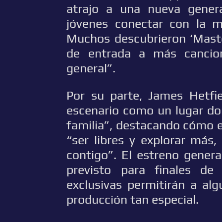
atrajo a una nueva gener
jóvenes conectar con la m
Muchos descubrieron ‘Maste
de entrada a más cancio
general”.
Por su parte, James Hetfie
escenario como un lugar do
familia”, destacando cómo 
“ser libres y explorar más
contigo”. El estreno gener
previsto para finales de
exclusivas permitirán a al
producción tan especial.