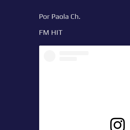
Por Paola Ch.
FM HIT