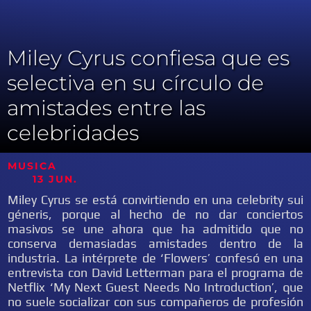
Miley Cyrus confiesa que es
selectiva en su círculo de
amistades entre las
celebridades
MUSICA
13 JUN.
Miley Cyrus se está convirtiendo en una celebrity sui
géneris, porque al hecho de no dar conciertos
masivos se une ahora que ha admitido que no
conserva demasiadas amistades dentro de la
industria. La intérprete de ‘Flowers’ confesó en una
entrevista con David Letterman para el programa de
Netflix ‘My Next Guest Needs No Introduction’, que
no suele socializar con sus compañeros de profesión