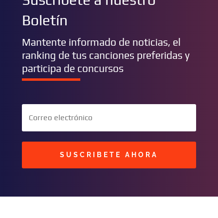
Boletín
Mantente informado de noticias, el
ranking de tus canciones preferidas y
participa de concursos
SUSCRIBETE AHORA