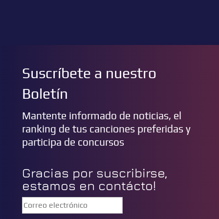
Suscríbete a nuestro
Boletín
Mantente informado de noticias, el
ranking de tus canciones preferidas y
participa de concursos
Gracias por suscribirse,
estamos en contácto!