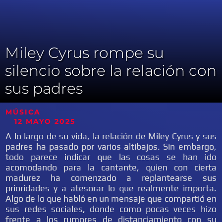
Miley Cyrus rompe su
silencio sobre la relación con
sus padres
MÚSICA
12 MAYO 2025
A lo largo de su vida, la relación de Miley Cyrus y sus
padres ha pasado por varios altibajos. Sin embargo,
todo parece indicar que las cosas se han ido
acomodando para la cantante, quien con cierta
madurez ha comenzado a replantearse sus
prioridades y a atesorar lo que realmente importa.
Algo de lo que habló en un mensaje que compartió en
sus redes sociales, donde como pocas veces hizo
frente a los rumores de distanciamiento con su