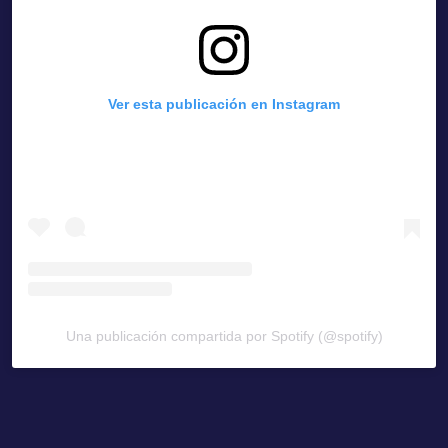
Ver esta publicación en Instagram
Una publicación compartida por Spotify (@spotify)