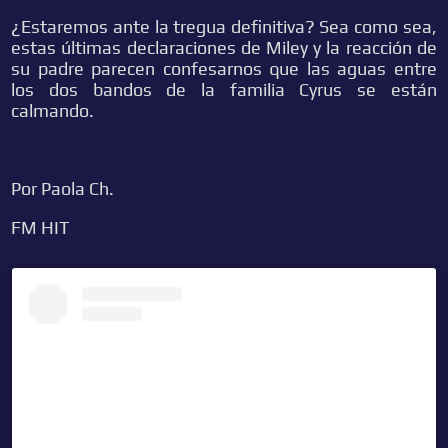
¿Estaremos ante la tregua definitiva? Sea como sea,
estas últimas declaraciones de Miley y la reacción de
su padre parecen confesarnos que las aguas entre
los dos bandos de la familia Cyrus se están
calmando.
Por Paola Ch.
FM HIT