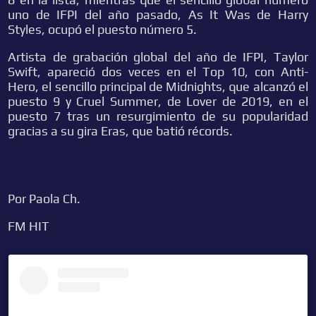
uno de IFPI del año pasado, As It Was de Harry
Styles, ocupó el puesto número 5.
Artista de grabación global del año de IFPI, Taylor
Swift, apareció dos veces en el Top 10, con Anti-
Hero, el sencillo principal de Midnights, que alcanzó el
puesto 9 y Cruel Summer, de Lover de 2019, en el
puesto 7 tras un resurgimiento de su popularidad
gracias a su gira Eras, que batió récords.
Por Paola Ch.
FM HIT