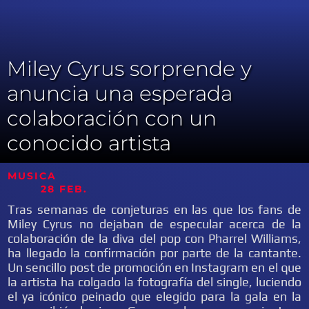
Miley Cyrus sorprende y
anuncia una esperada
colaboración con un
conocido artista
MUSICA
28 FEB.
Tras semanas de conjeturas en las que los fans de
Miley Cyrus no dejaban de especular acerca de la
colaboración de la diva del pop con Pharrel Williams,
ha llegado la confirmación por parte de la cantante.
Un sencillo post de promoción en Instagram en el que
la artista ha colgado la fotografía del single, luciendo
el ya icónico peinado que elegido para la gala en la