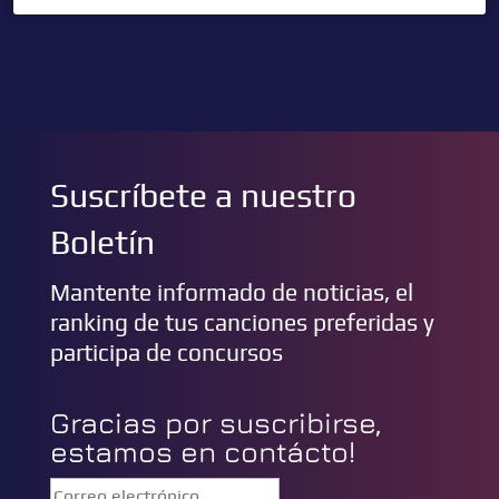
Suscríbete a nuestro
Boletín
Mantente informado de noticias, el
ranking de tus canciones preferidas y
participa de concursos
Gracias por suscribirse,
estamos en contácto!