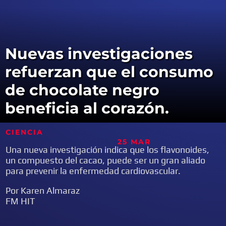
Nuevas investigaciones
refuerzan que el consumo
de chocolate negro
beneficia al corazón.
CIENCIA
25 MAR
Una nueva investigación indica que los flavonoides,
un compuesto del cacao, puede ser un gran aliado
para prevenir la enfermedad cardiovascular.
Por Karen Almaraz
FM HIT