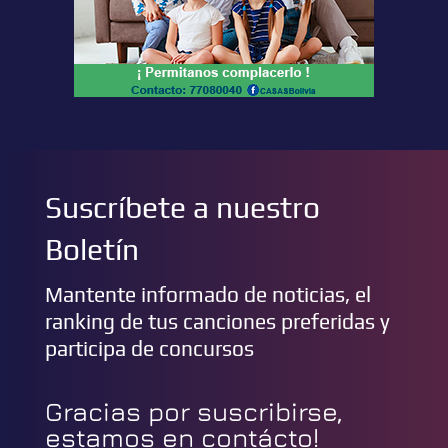
Suscríbete a nuestro
Boletín
Mantente informado de noticias, el
ranking de tus canciones preferidas y
participa de concursos
Gracias por suscribirse,
estamos en contácto!