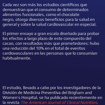
Cada vez son más los estudios científicos que
demuestran que el consumo de determinados
alimentos funcionales, como el chocolate
negro, otorga diversos beneficios para la salud en
general y sobre la salud cardiovascular en especial.
El primer ensayo a gran escala diseñado para probar
los efectos a largo plazo de este compuesto del
cacao, con resultados más que prometedores: hubo
una reducción del 10% en el total de eventos
cardiovasculares en las personas que lo consumían
habitualmente.
El estudio, llevado a cabo por los investigadores de la
División de Medicina Preventiva del Brigham and
Women’s Hospital, se ha publicado recientemente en
la revista
The American Journal of Clinical Nutrition
.