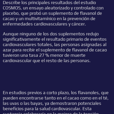
Describe los principales resultados del estudio
COSMOS, un ensayo aleatorizado y controlado con
placebo, que probó un suplemento de flavanol de
cacao y un multivitamínico en la prevención de
enfermedades cardiovasculares y cáncer.
Aunque ninguno de los dos suplementos redujo
significativamente el resultado primario de eventos
cardiovasculares totales, las personas asignadas al
azar para recibir el suplemento de flavanol de cacao
tuvieron una tasa 27 % menor de muerte
cardiovascular que el resto de las personas.
En estudios previos a corto plazo, los flavanoles, que
pueden encontrarse tanto en el cacao como en el té,
las uvas o las bayas, ya demostraron potenciales
beneficios para la salud cardiovascular. Esta
sustancia colaboraría en la mejora de la tensión