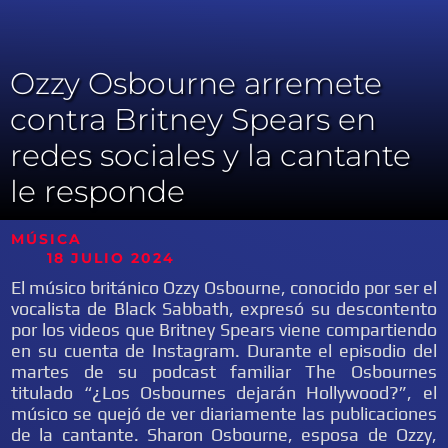
Ozzy Osbourne arremete
contra Britney Spears en
redes sociales y la cantante
le responde
MÚSICA
18 JULIO 2024
El músico británico Ozzy Osbourne, conocido por ser el
vocalista de Black Sabbath, expresó su descontento
por los videos que Britney Spears viene compartiendo
en su cuenta de Instagram. Durante el episodio del
martes de su podcast familiar The Osbournes
titulado “¿Los Osbournes dejarán Hollywood?”, el
músico se quejó de ver diariamente las publicaciones
de la cantante. Sharon Osbourne, esposa de Ozzy,