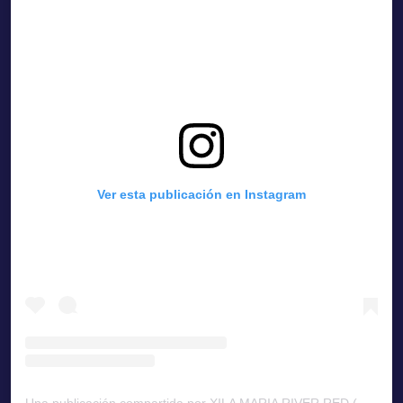
Ver esta publicación en Instagram