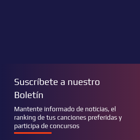
Suscríbete a nuestro
Boletín
Mantente informado de noticias, el
ranking de tus canciones preferidas y
participa de concursos