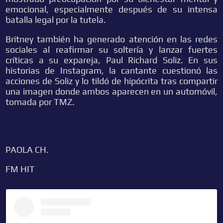
emocional, especialmente después de su intensa
batalla legal por la tutela.
Britney también ha generado atención en las redes
sociales al reafirmar su soltería y lanzar fuertes
críticas a su expareja, Paul Richard Soliz. En sus
historias de Instagram, la cantante cuestionó las
acciones de Soliz y lo tildó de hipócrita tras compartir
una imagen donde ambos aparecen en un automóvil,
tomada por TMZ.
PAOLA CH.
FM HIT