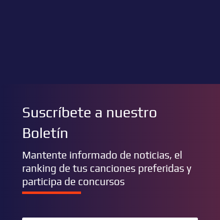
Suscríbete a nuestro
Boletín
Mantente informado de noticias, el
ranking de tus canciones preferidas y
participa de concursos