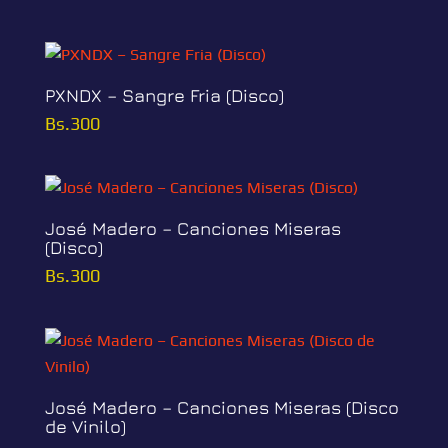
PXNDX – Sangre Fria (Disco)
Bs.
300
José Madero – Canciones Miseras
(Disco)
Bs.
300
José Madero – Canciones Miseras (Disco
de Vinilo)