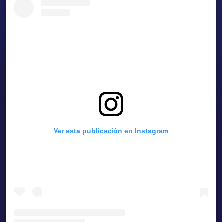
Ver esta publicación en Instagram