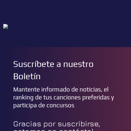
Suscríbete a nuestro
Boletín
Mantente informado de noticias, el
ranking de tus canciones preferidas y
participa de concursos
Gracias por suscribirse,