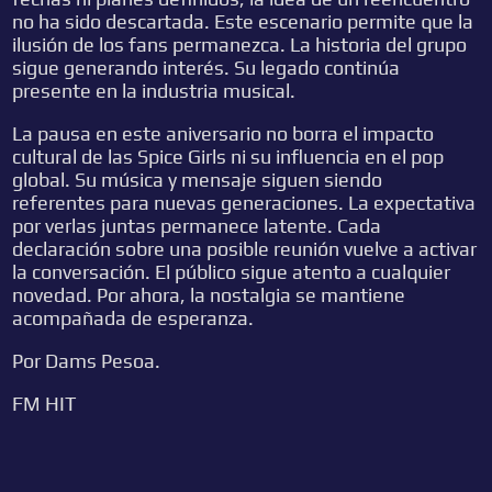
no ha sido descartada. Este escenario permite que la
ilusión de los fans permanezca. La historia del grupo
sigue generando interés. Su legado continúa
presente en la industria musical.
La pausa en este aniversario no borra el impacto
cultural de las Spice Girls ni su influencia en el pop
global. Su música y mensaje siguen siendo
referentes para nuevas generaciones. La expectativa
por verlas juntas permanece latente. Cada
declaración sobre una posible reunión vuelve a activar
la conversación. El público sigue atento a cualquier
novedad. Por ahora, la nostalgia se mantiene
acompañada de esperanza.
Por Dams Pesoa.
FM HIT