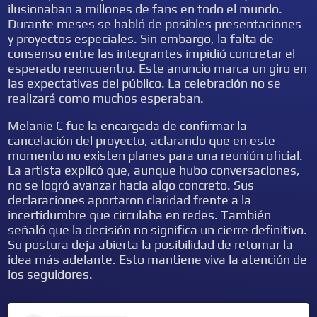
ilusionaban a millones de fans en todo el mundo.
Durante meses se habló de posibles presentaciones
y proyectos especiales. Sin embargo, la falta de
consenso entre las integrantes impidió concretar el
esperado reencuentro. Este anuncio marca un giro en
las expectativas del público. La celebración no se
realizará como muchos esperaban.
Melanie C fue la encargada de confirmar la
cancelación del proyecto, aclarando que en este
momento no existen planes para una reunión oficial.
La artista explicó que, aunque hubo conversaciones,
no se logró avanzar hacia algo concreto. Sus
declaraciones aportaron claridad frente a la
incertidumbre que circulaba en redes. También
señaló que la decisión no significa un cierre definitivo.
Su postura deja abierta la posibilidad de retomar la
idea más adelante. Esto mantiene viva la atención de
los seguidores.