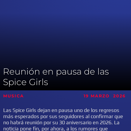
Reunión en pausa de las
Spice Girls
MUSICA 19 MARZO
2026
Las Spice Girls dejan en pausa uno de los regresos
más esperados por sus seguidores al confirmar que
no habrá reunión por su 30 aniversario en 2026. La
noticia pone fin, por ahora, a los rumores que