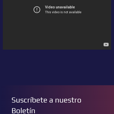
Suscríbete a nuestro
Boletín