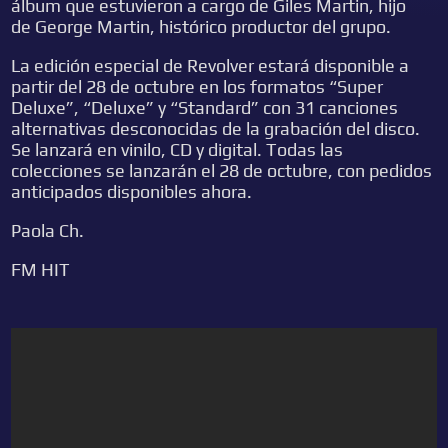
álbum que estuvieron a cargo de Giles Martin, hijo
de George Martin, histórico productor del grupo.
La edición especial de Revolver estará disponible a
partir del 28 de octubre en los formatos “Super
Deluxe”, “Deluxe” y “Standard” con 31 canciones
alternativas desconocidas de la grabación del disco.
Se lanzará en vinilo, CD y digital. Todas las
colecciones se lanzarán el 28 de octubre, con pedidos
anticipados disponibles ahora.
Paola Ch.
FM HIT