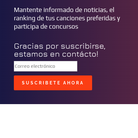
Mantente informado de noticias, el
ranking de tus canciones preferidas y
participa de concursos
Gracias por suscribirse,
estamos en contácto!
SUSCRIBETE AHORA