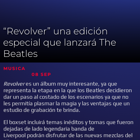
“Revolver” una edición
especial que lanzará The
Beatles
MUSICA
08 SEP
Revolver
es un álbum muy interesante, ya que
representa la etapa en la que los Beatles decidieron
dar un paso al costado de los escenarios ya que no
les permitía plasmar la magia y las ventajas que un
estudio de grabación te brinda.
El boxset incluirá temas inéditos y tomas que fueron
dejadas de lado legendaria banda de
Liverpool podrán disfrutar de las nuevas mezclas del