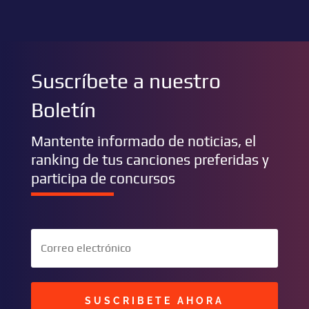
Suscríbete a nuestro
Boletín
Mantente informado de noticias, el
ranking de tus canciones preferidas y
participa de concursos
SUSCRIBETE AHORA