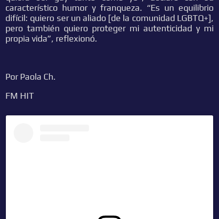
característico humor y franqueza. “Es un equilibrio
difícil: quiero ser un aliado [de la comunidad LGBTQ+],
pero también quiero proteger mi autenticidad y mi
propia vida”, reflexionó.
Por Paola Ch.
FM HIT