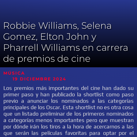
Robbie Williams, Selena
Gomez, Elton John y
Pharrell Williams en carrera
de premios de cine
MÚSICA
19 DICIEMBRE 2024
Los premios más importantes del cine han dado su
primer paso y han publicado la shortlist como paso
previo a anunciar los nominados a las categorías
principales de los Oscar. Esta shortlist no es otra cosa
que un listado preliminar de los primeros nominados
a categorías menos importantes pero que muestran
por dónde irán los tiros a la hora de acercarnos a las
que serán las películas favoritas para optar por el