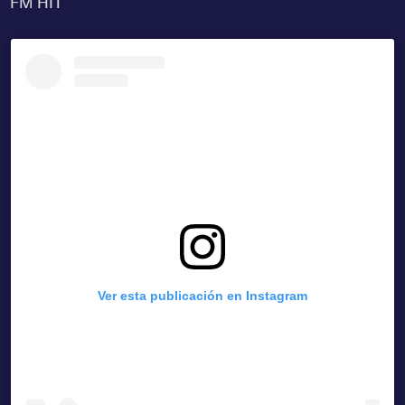
FM HIT
Ver esta publicación en Instagram