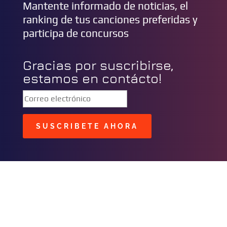
Mantente informado de noticias, el
ranking de tus canciones preferidas y
participa de concursos
Gracias por suscribirse,
estamos en contácto!
SUSCRIBETE AHORA