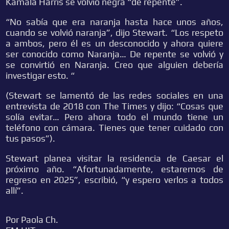
Kamala Harris se volvió negra “de repente”.
“No sabía que era naranja hasta hace unos años,
cuando se volvió naranja”, dijo Stewart. “Los respeto
a ambos, pero él es un desconocido y ahora quiere
ser conocido como Naranja… De repente se volvió y
se convirtió en Naranja. Creo que alguien debería
investigar esto. “
(Stewart se lamentó de las redes sociales en una
entrevista de 2018 con The Times y dijo: “Cosas que
solía evitar… Pero ahora todo el mundo tiene un
teléfono con cámara. Tienes que tener cuidado con
tus pasos”).
Stewart planea visitar la residencia de Caesar el
próximo año. “Afortunadamente, estaremos de
regreso en 2025”, escribió, “y espero verlos a todos
allí”.
Por Paola Ch.