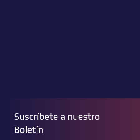
Suscríbete a nuestro
Boletín