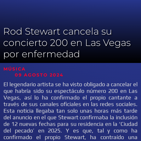
Rod Stewart cancela su
concierto 200 en Las Vegas
por enfermedad
MÚSICA
09 AGOSTO 2024
El legendario artista se ha visto obligado a cancelar el
que habría sido su espectáculo número 200 en Las
Vegas, así lo ha confirmado el propio cantante a
través de sus canales oficiales en las redes sociales.
Esta noticia llegaba tan solo unas horas más tarde
del anuncio en el que Stewart confirmaba la inclusión
de 12 nuevas fechas para su residencia en la ‘Ciudad
del pecado’ en 2025. Y es que, tal y como ha
confirmado el propio Stewart, ha contraído una