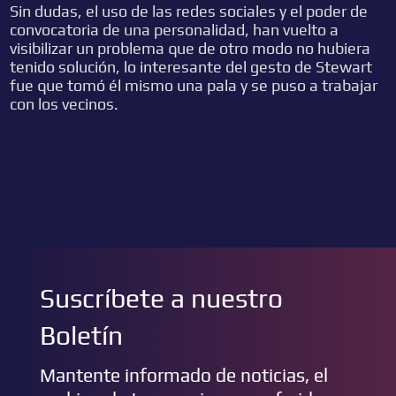
Sin dudas, el uso de las redes sociales y el poder de
convocatoria de una personalidad, han vuelto a
visibilizar un problema que de otro modo no hubiera
tenido solución, lo interesante del gesto de Stewart
fue que tomó él mismo una pala y se puso a trabajar
con los vecinos.
Suscríbete a nuestro
Boletín
Mantente informado de noticias, el