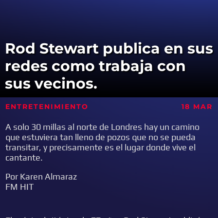
Rod Stewart publica en sus
redes como trabaja con
sus vecinos.
ENTRETENIMIENTO
18 MAR
A solo 30 millas al norte de Londres hay un camino
que estuviera tan lleno de pozos que no se pueda
transitar, y precisamente es el lugar donde vive el
cantante.
Por Karen Almaraz
FM HIT