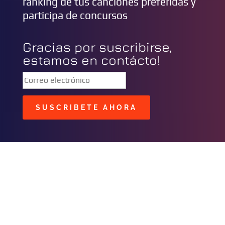
ranking de tus canciones preferidas y
participa de concursos
Gracias por suscribirse,
estamos en contácto!
SUSCRIBETE AHORA