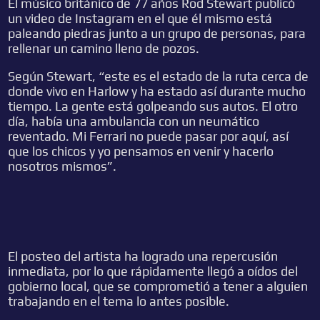
El músico británico de 77 años Rod Stewart publicó
un video de Instagram en el que él mismo está
paleando piedras junto a un grupo de personas, para
rellenar un camino lleno de pozos.
Según Stewart,
“este es el estado de la ruta cerca de
donde vivo en Harlow y ha estado así durante mucho
tiempo. La gente está golpeando sus autos. El otro
día, había una ambulancia con un neumático
reventado. Mi Ferrari no puede pasar por aquí, así
que los chicos y yo pensamos en venir y hacerlo
nosotros mismos”.
El posteo del artista ha logrado una repercusión
inmediata, por lo que rápidamente llegó a oídos del
gobierno local, que se comprometió a tener a alguien
trabajando en el tema lo antes posible.