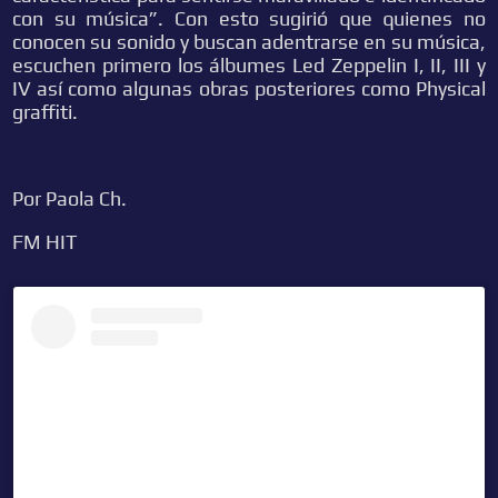
con su música”. Con esto sugirió que quienes no
conocen su sonido y buscan adentrarse en su música,
escuchen primero los álbumes Led Zeppelin I, II, III y
IV así como algunas obras posteriores como Physical
graffiti.
Por Paola Ch.
FM HIT