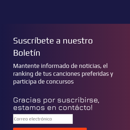
Suscríbete a nuestro
Boletín
Mantente informado de noticias, el
ranking de tus canciones preferidas y
participa de concursos
Gracias por suscribirse,
estamos en contácto!