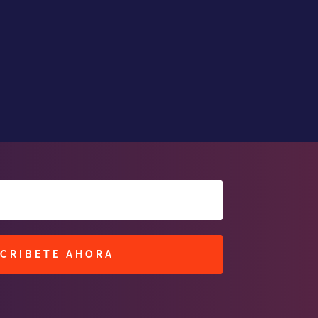
CRIBETE AHORA