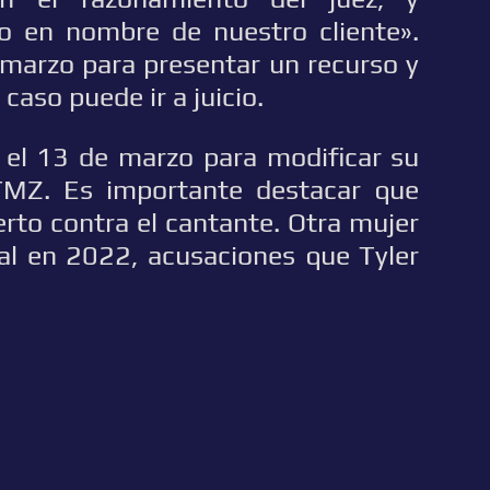
o en nombre de nuestro cliente».
e marzo para presentar un recurso y
 caso puede ir a juicio.
el 13 de marzo para modificar su
MZ. Es importante destacar que
erto contra el cantante. Otra mujer
al en 2022, acusaciones que Tyler