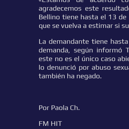
agradecemos este resultad
Bellino tiene hasta el 13 d
que se vuelva a estimar si su
La demandante tiene hasta 
demanda, según informó T
este no es el único caso abi
lo denunció por abuso sexu
también ha negado.
Por Paola Ch.
FM HIT