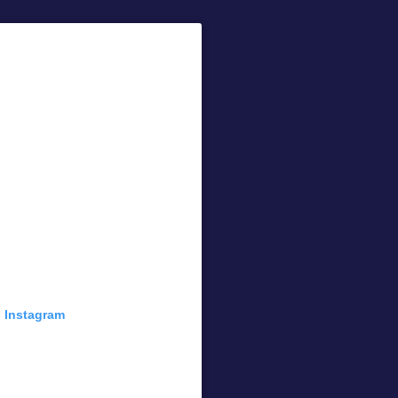
n Instagram