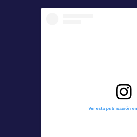
Ver esta publicación e