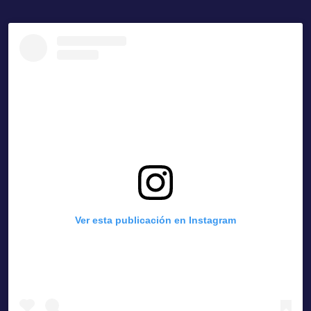
Ver esta publicación en Instagram