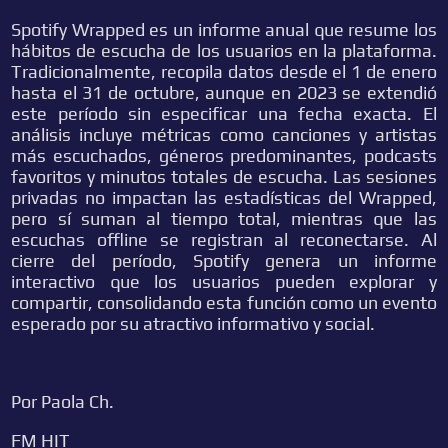
Spotify Wrapped es un informe anual que resume los
hábitos de escucha de los usuarios en la plataforma.
Tradicionalmente, recopila datos desde el 1 de enero
hasta el 31 de octubre, aunque en 2023 se extendió
este período sin especificar una fecha exacta. El
análisis incluye métricas como canciones y artistas
más escuchados, géneros predominantes, podcasts
favoritos y minutos totales de escucha. Las sesiones
privadas no impactan las estadísticas del Wrapped,
pero sí suman al tiempo total, mientras que las
escuchas offline se registran al reconectarse. Al
cierre del período, Spotify genera un informe
interactivo que los usuarios pueden explorar y
compartir, consolidando esta función como un evento
esperado por su atractivo informativo y social.
Por Paola Ch.
FM HIT