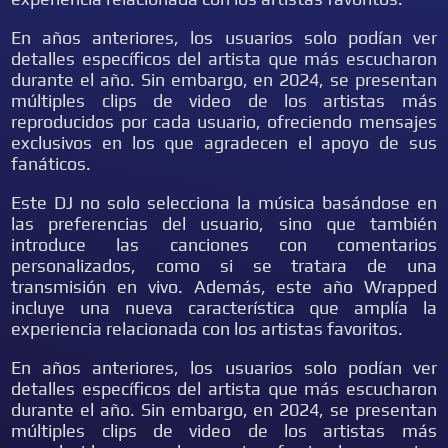
En años anteriores, los usuarios solo podían ver
detalles específicos del artista que más escucharon
durante el año. Sin embargo, en 2024, se presentan
múltiples clips de video de los artistas más
reproducidos por cada usuario, ofreciendo mensajes
exclusivos en los que agradecen el apoyo de sus
fanáticos.
Este DJ no solo selecciona la música basándose en
las preferencias del usuario, sino que también
introduce las canciones con comentarios
personalizados, como si se tratara de una
transmisión en vivo. Además, este año Wrapped
incluye una nueva característica que amplía la
experiencia relacionada con los artistas favoritos.
En años anteriores, los usuarios solo podían ver
detalles específicos del artista que más escucharon
durante el año. Sin embargo, en 2024, se presentan
múltiples clips de video de los artistas más