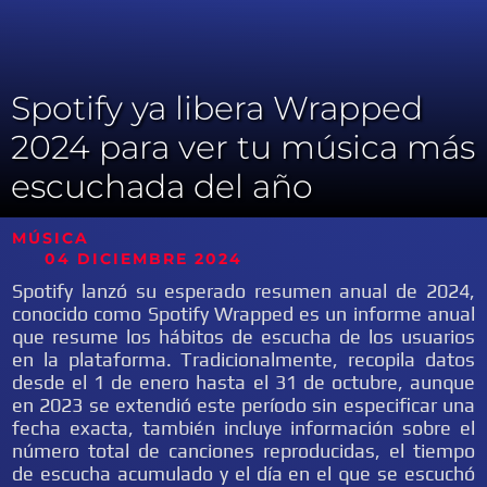
Spotify ya libera Wrapped
2024 para ver tu música más
escuchada del año
MÚSICA
04 DICIEMBRE 2024
Spotify lanzó su esperado resumen anual de 2024,
conocido como Spotify Wrapped es un informe anual
que resume los hábitos de escucha de los usuarios
en la plataforma. Tradicionalmente, recopila datos
desde el 1 de enero hasta el 31 de octubre, aunque
en 2023 se extendió este período sin especificar una
fecha exacta, también incluye información sobre el
número total de canciones reproducidas, el tiempo
de escucha acumulado y el día en el que se escuchó