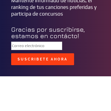
Mantente informado de noticias, el
ranking de tus canciones preferidas y
participa de concursos
Gracias por suscribirse,
estamos en contácto!
SUSCRIBETE AHORA