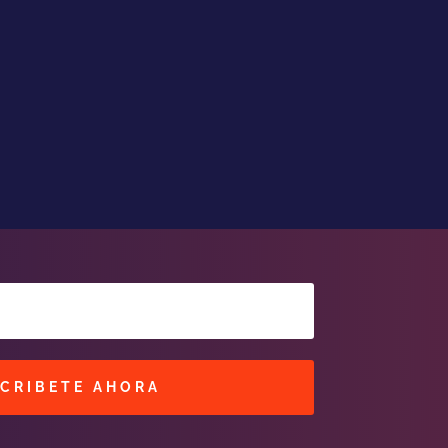
CRIBETE AHORA