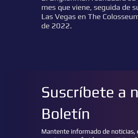
mes que viene, seguida de s
Las Vegas en The Colosseum 
de 2022.
Suscríbete a 
Boletín
Mantente informado de noticias, e