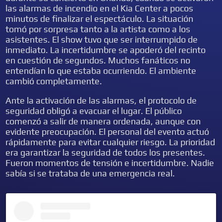
las alarmas de incendio en el Kia Center a pocos
minutos de finalizar el espectáculo. La situación
tomó por sorpresa tanto a la artista como a los
asistentes. El show tuvo que ser interrumpido de
inmediato. La incertidumbre se apoderó del recinto
en cuestión de segundos. Muchos fanáticos no
entendían lo que estaba ocurriendo. El ambiente
cambió completamente.
Ante la activación de las alarmas, el protocolo de
seguridad obligó a evacuar el lugar. El público
comenzó a salir de manera ordenada, aunque con
evidente preocupación. El personal del evento actuó
rápidamente para evitar cualquier riesgo. La prioridad
era garantizar la seguridad de todos los presentes.
Fueron momentos de tensión e incertidumbre. Nadie
sabía si se trataba de una emergencia real.