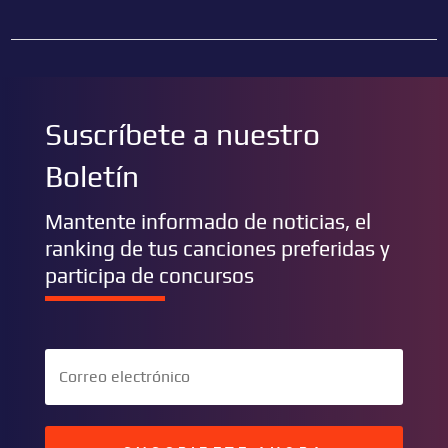
Suscríbete a nuestro
Boletín
Mantente informado de noticias, el
ranking de tus canciones preferidas y
participa de concursos