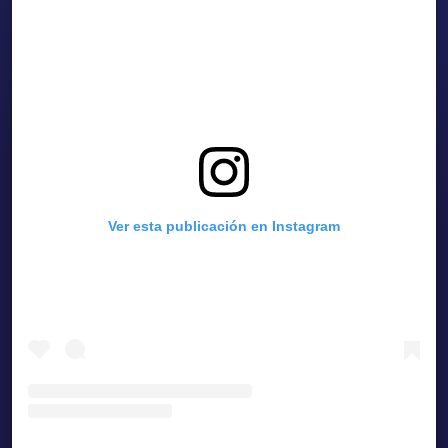
Ver esta publicación en Instagram