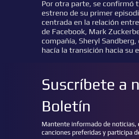
Por otra parte, se confirmó t
estreno de su primer episo
centrada en la relación entre
de Facebook, Mark Zuckerberg
compañía, Sheryl Sandberg,
hacía la transición hacia su
Suscríbete a 
Boletín
Mantente informado de noticias, e
canciones preferidas y participa 