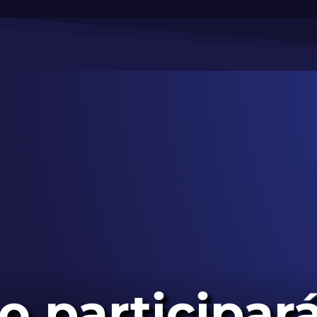
o participará