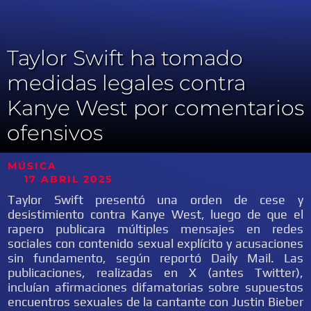
Taylor Swift ha tomado
medidas legales contra
Kanye West por comentarios
ofensivos
MÚSICA
17 ABRIL 2025
Taylor Swift presentó una orden de cese y
desistimiento contra Kanye West, luego de que el
rapero publicara múltiples mensajes en redes
sociales con contenido sexual explícito y acusaciones
sin fundamento, según reportó Daily Mail. Las
publicaciones, realizadas en X (antes Twitter),
incluían afirmaciones difamatorias sobre supuestos
encuentros sexuales de la cantante con Justin Bieber