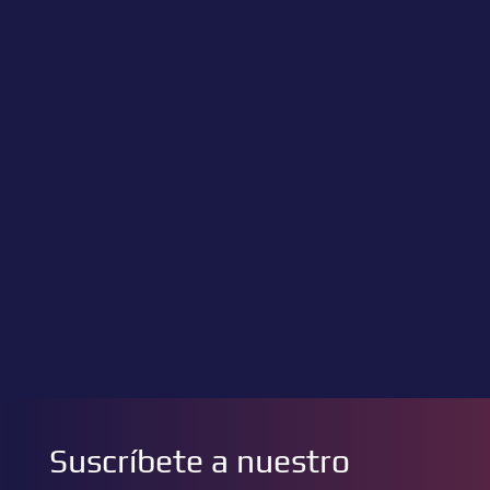
Suscríbete a nuestro