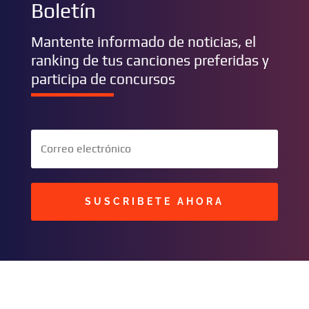
Boletín
Mantente informado de noticias, el
ranking de tus canciones preferidas y
participa de concursos
SUSCRIBETE AHORA