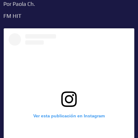
Por Paola Ch.
FM HIT
Ver esta publicación en Instagram