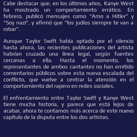
Cabe destacar que, en los últimos años, Kanye West
ha mostrado un comportamiento errático. En
febrero, publicó mensajes como “Amo a Hitler” y
“Soy nazi”, y afirmó que “los judíos siempre te van a
robar”.
Aunque Taylor Swift había optado por el silencio
hasta ahora, las recientes publicaciones del artista
habrían cruzado una línea legal, según fuentes
cercanas a ella. Hasta el momento, los
representantes de ambos cantantes no han emitido
comentarios públicos sobre esta nueva escalada del
conflicto, que vuelve a centrar la atención en el
comportamiento del rapero en redes sociales.
El enfrentamiento entre Taylor Swift y Kanye West
tiene mucha historia, y parece que está lejos de
acabar, ahora te contamos más acerca de este nuevo
capítulo de la disputa entre los dos artistas.