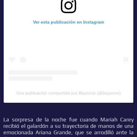
Ver esta publicación en Instagram
Una publicación compartida por Beyoncé (@beyonce)
La sorpresa de la noche fue cuando Mariah Carey
recibió el galardón a su trayectoria de manos de una
emocionada Ariana Grande, que se arrodilló ante la