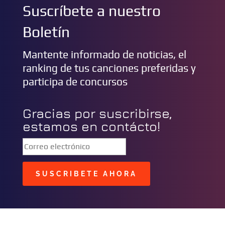
Suscríbete a nuestro
Boletín
Mantente informado de noticias, el
ranking de tus canciones preferidas y
participa de concursos
Gracias por suscribirse,
estamos en contácto!
SUSCRIBETE AHORA