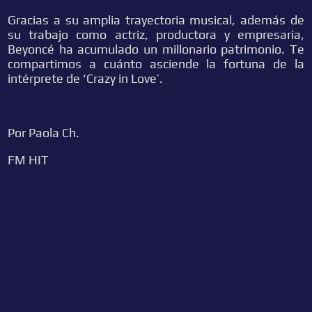
Gracias a su amplia trayectoria musical, además de
su trabajo como actriz, productora y empresaria,
Beyoncé ha acumulado un millonario patrimonio. Te
compartimos a cuánto asciende la fortuna de la
intérprete de ‘Crazy in Love’.
Por Paola Ch.
FM HIT