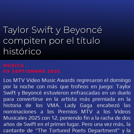
Taylor Swift y Beyoncé
compiten por el título
histórico
MÚSICA
09
SEPTIEMBRE 2025
Los MTV Video Music Awards regresaron el domingo
por la noche con más que trofeos en juego: Taylor
Swift y Beyoncé estuvieron enfrascadas en un duelo
para convertirse en la artista más premiada en la
historia de los VMA. Lady Gaga encabezó las
nominaciones a los Premios MTV a los Videos
Musicales 2025 con 12, poniendo fin a la racha de dos
años de Swift en el primer lugar. Pero una vez más, la
cantante de “The Tortured Poets Department” y la