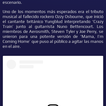
escenario.
Uno de los momentos más esperados era el tributo
musical al fallecido rockero Ozzy Osbourne, que inició
el cantante británico Yungblud interpretando ‘Crazy
Train’ junto al guitarrista Nuno Bettencourt. Los
miembros de Aerosmith, Steven Tyler y Joe Perry, se
unieron para una potente versión de ‘Mama, I’m
Coming Home’ que puso al público a agitar las manos
en el aire.