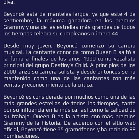
diva.
Beyoncé está de manteles largos, ya que este 4 de
septiembre, la máxima ganadora en los premios
Grammy y una de las estrellas más grandes de todos
los tiempos celebra su cumpleaños número 44.
Desde muy joven, Beyoncé comenzó su carrera
musical. La cantante conocida como Queen B saltó a
la fama a finales de los años 1990 como vocalista
principal del grupo Destiny’s Child. A principios de los
2000 lanzó su carrera solista y desde entonces se ha
mantenido como una de las cantantes con más
ventas y reconocimiento de la crítica.
Beyoncé es considerada por muchos como una de las
más grandes estrellas de todos los tiempos, tanto
por su influencia en la música, así como la calidad de
su trabajo. Queen B es la artista con más premios
Grammy de la historia. De acuerdo con el sitio web
oficial, Beyoncé tiene 35 gramófonos y ha recibido 99
nominaciones.