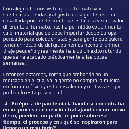
Con alegría hemos visto que el formato vinilo ha
vuelto a las tiendas y al gusto de la gente, es una
cosa linda porque de pronto se le da otra vez un valor
diferente al formato, nos ha permitido experimentar
ya el material que se debe importar desde Europa,
pensado para coleccionistas y para gente que quiere
tener un recuerdo del grupo hemos hecho el primer
tiraje pequeño y realmente ha sido un éxito rotundo
que se ha acabado prácticamente a las pocas
semanas.
Entonces estamos, como que probando en un
mercado en el cual ya la gente no compra la música
en formato físico y esto nos alegra y motiva a seguir
probando esta posibilidad.
4.-
En época de pandemia la banda se encontraba
en un proceso de creación trabajando en un nuevo
disco, pueden compartir un poco sobre ese
tiempo, el proceso y en ¿qué se inspiraron para
llegar a un resultado?