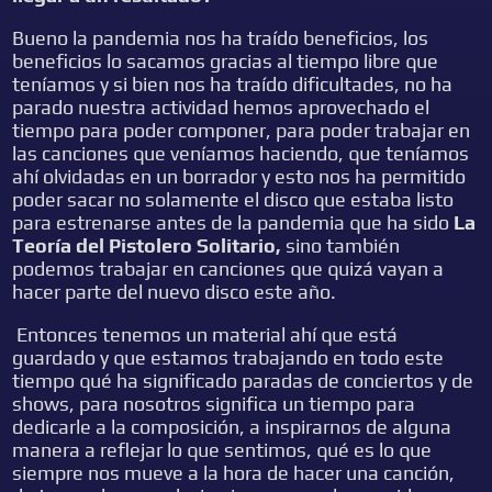
Bueno la pandemia nos ha traído beneficios, los
beneficios lo sacamos gracias al tiempo libre que
teníamos y si bien nos ha traído dificultades, no ha
parado nuestra actividad hemos aprovechado el
tiempo para poder componer, para poder trabajar en
las canciones que veníamos haciendo, que teníamos
ahí olvidadas en un borrador y esto nos ha permitido
poder sacar no solamente el disco que estaba listo
para estrenarse antes de la pandemia que ha sido
La
Teoría del Pistolero Solitario,
sino también
podemos trabajar en canciones que quizá vayan a
hacer parte del nuevo disco este año.
Entonces tenemos un material ahí que está
guardado y que estamos trabajando en todo este
tiempo qué ha significado paradas de conciertos y de
shows, para nosotros significa un tiempo para
dedicarle a la composición, a inspirarnos de alguna
manera a reflejar lo que sentimos, qué es lo que
siempre nos mueve a la hora de hacer una canción,