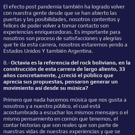
El efecto post pandemia también ha logrado volver
con nuestra gente desde que se han abierto las
puertas y las posibilidades, nosotros contentos y
felices de poder volver a tomar contacto son
experiencias enriquecedoras. Es importante para
nosotros son proceso de satisfacciones y alegrías
que te da esta carrera, nosotros estaremos yendo a
Estados Unidos Y también Argentina.
8.-
Octavia es la referencia del rock boliviano, en la
construcción de esta carrera de largo aliento, 33
años concretamente, ¿creció el público que
aprecia sus propuestas, pensaron generar un
movimiento así desde su música?
Primero que nada hacemos música que nos gusta a
nosotros y a nuestro público, el cual está
acostumbrado a escuchar los mismos mensajes o el
mismo pensamiento en común que tenemos, el
contar historias que son reales que son parte de
nuestras vidas de nuestras experiencias y que se