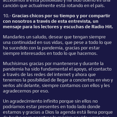
canción que actualmente está rotando en el país.
10.-
Gracias chicos por su tiempo y por compartir
con nosotros a través de esta entrevista, un
mensaje para los lectores y escuchas de Radio Hit.
Mandarles un saludo, desear que tengan siempre
una continuidad en sus vidas, que pese a todo lo que
ha sucedido con la pandemia, gracias por estar
siempre interesados en todo lo que hacemos.
Muchísimas gracias por mantenerse y durante la
pandemia ha sido fundamental el apoyo, el contacto
a través de las redes del internet y ahora que
tenemos la posibilidad de llegar a conciertos en vivo y
verlos ahí delante, siempre contamos con ellos y les
agradecemos por eso.
Un agradecimiento infinito porque sin ellos no
podríamos estar presentes en todo lado donde
estamos y gracias a Dios la agenda está llena porque