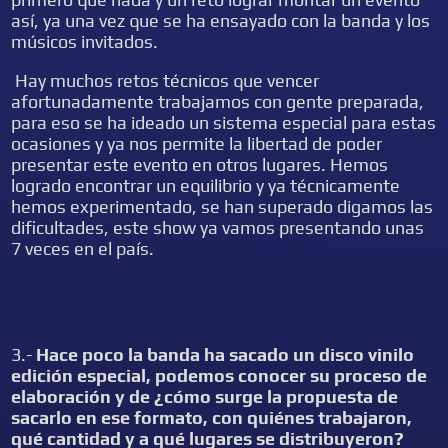
así, ya una vez que se ha ensayado con la banda y los
músicos invitados.
Hay muchos retos técnicos que vencer
afortunadamente trabajamos con gente preparada,
para eso se ha ideado un sistema especial para estas
ocasiones y ya nos permite la libertad de poder
presentar este evento en otros lugares. Hemos
logrado encontrar un equilibrio y ya técnicamente
hemos experimentado, se han superado digamos las
dificultades, este show ya vamos presentando unas
7 veces en el país.
3.-
Hace poco la banda ha sacado un disco vinilo
edición especial, podemos conocer su proceso de
elaboración y de ¿cómo surge la propuesta de
sacarlo en ese formato, con quiénes trabajaron,
qué cantidad y a qué lugares se distribuyeron?