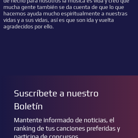
de hecho para nosotros la música es vida y creo que
mucha gente también se da cuenta de que lo que
hacemos ayuda mucho espiritualmente a nuestras
vidas y a sus vidas, así es que son ida y vuelta
agradecidos por ello.
Suscríbete a nuestro
Boletín
Mantente informado de noticias, el
ranking de tus canciones preferidas y
participa de concursos