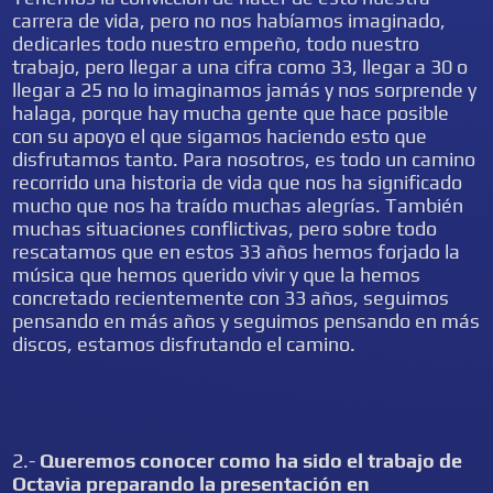
carrera de vida, pero no nos habíamos imaginado,
dedicarles todo nuestro empeño, todo nuestro
trabajo, pero llegar a una cifra como 33, llegar a 30 o
llegar a 25 no lo imaginamos jamás y nos sorprende y
halaga, porque hay mucha gente que hace posible
con su apoyo el que sigamos haciendo esto que
disfrutamos tanto. Para nosotros, es todo un camino
recorrido una historia de vida que nos ha significado
mucho que nos ha traído muchas alegrías. También
muchas situaciones conflictivas, pero sobre todo
rescatamos que en estos 33 años hemos forjado la
música que hemos querido vivir y que la hemos
concretado recientemente con 33 años, seguimos
pensando en más años y seguimos pensando en más
discos, estamos disfrutando el camino.
2.-
Queremos conocer como ha sido el trabajo de
Octavia preparando la presentación en