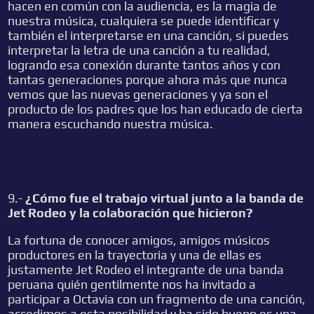
hacen en común con la audiencia, es la magia de
nuestra música, cualquiera se puede identificar y
también el interpretarse en una canción, si puedes
interpretar la letra de una canción a tu realidad,
logrando esa conexión durante tantos años y con
tantas generaciones porque ahora más que nunca
vemos que las nuevas generaciones y ya son el
producto de los padres que los han educado de cierta
manera escuchando nuestra música.
9.-
¿Cómo fue el trabajo virtual junto a la banda de
Jet Rodeo y la colaboración que hicieron?
La fortuna de conocer amigos, amigos músicos
productores en la trayectoria y una de ellas es
justamente Jet Rodeo el integrante de una banda
peruana quién gentilmente nos ha invitado a
participar a Octavia con un fragmento de una canción,
accedimos a esta posibilidad y ha sido bueno es una