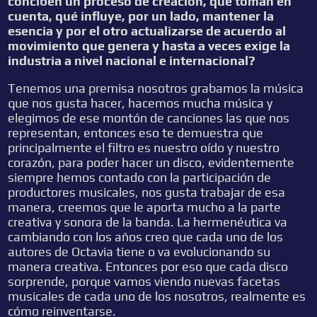
conciben un proceso de creación, que toman en
cuenta, qué influye, por un lado, mantener la
esencia y por el otro actualizarse de acuerdo al
movimiento que genera y hasta a veces exige la
industria a nivel nacional e internacional?
Tenemos una premisa nosotros grabamos la música
que nos gusta hacer, hacemos mucha música y
elegimos de ese montón de canciones las que nos
representan, entonces eso te demuestra que
principalmente el filtro es nuestro oído y nuestro
corazón, para poder hacer un disco, evidentemente
siempre hemos contado con la participación de
productores musicales, nos gusta trabajar de esa
manera, creemos que le aporta mucho a la parte
creativa y sonora de la banda. La hermenéutica va
cambiando con los años creo que cada uno de los
autores de Octavia tiene o va evolucionando su
manera creativa. Entonces por eso que cada disco
sorprende, porque vamos viendo nuevas facetas
musicales de cada uno de los nosotros, realmente es
cómo reinventarse.