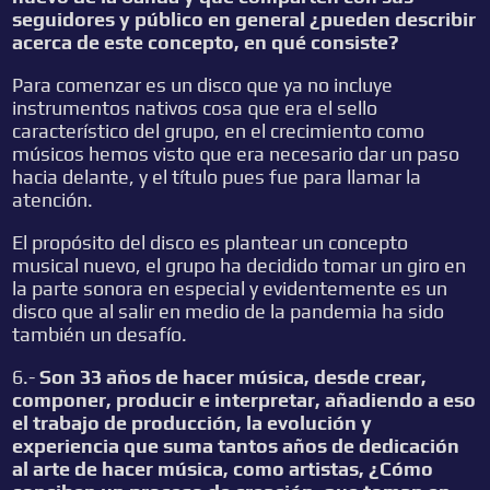
seguidores y público en general ¿pueden describir
acerca de este concepto, en qué consiste?
Para comenzar es un disco que ya no incluye
instrumentos nativos cosa que era el sello
característico del grupo, en el crecimiento como
músicos hemos visto que era necesario dar un paso
hacia delante, y el título pues fue para llamar la
atención.
El propósito del disco es plantear un concepto
musical nuevo, el grupo ha decidido tomar un giro en
la parte sonora en especial y evidentemente es un
disco que al salir en medio de la pandemia ha sido
también un desafío.
6.-
Son 33 años de hacer música, desde crear,
componer, producir e interpretar, añadiendo a eso
el trabajo de producción, la evolución y
experiencia que suma tantos años de dedicación
al arte de hacer música, como artistas, ¿Cómo