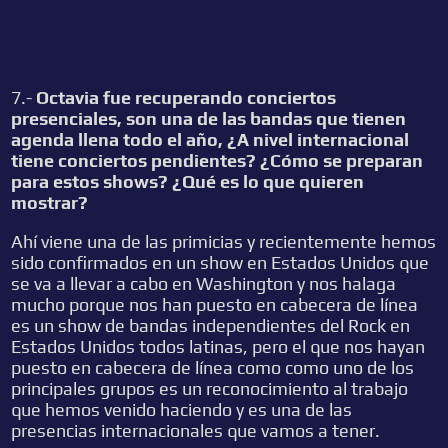
7.-
Octavia fue recuperando conciertos
presenciales, son una de las bandas que tienen
agenda llena todo el año, ¿A nivel internacional
tiene conciertos pendientes? ¿Cómo se preparan
para estos shows? ¿Qué es lo que quieren
mostrar?
Ahí viene una de las primicias y recientemente hemos
sido confirmados en un show en Estados Unidos que
se va a llevar a cabo en Washington y nos halaga
mucho porque nos han puesto en cabecera de línea
es un show de bandas independientes del Rock en
Estados Unidos todos latinas, pero el que nos hayan
puesto en cabecera de línea como como uno de los
principales grupos es un reconocimiento al trabajo
que hemos venido haciendo y es una de las
presencias internacionales que vamos a tener.