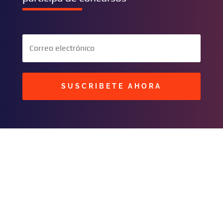
SUSCRIBETE AHORA
BUSCAR
CONTACTOS