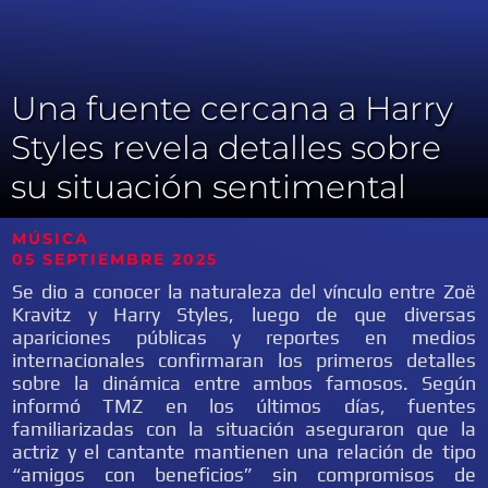
Una fuente cercana a Harry
Styles revela detalles sobre
su situación sentimental
MÚSICA
05
SEPTIEMBRE 2025
Se dio a conocer la naturaleza del vínculo entre Zoë
Kravitz y Harry Styles, luego de que diversas
apariciones públicas y reportes en medios
internacionales confirmaran los primeros detalles
sobre la dinámica entre ambos famosos. Según
informó TMZ en los últimos días, fuentes
familiarizadas con la situación aseguraron que la
actriz y el cantante mantienen una relación de tipo
“amigos con beneficios” sin compromisos de