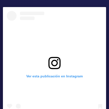
Ver esta publicación en Instagram