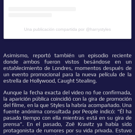
Una publicación compartida por @harrystyles
Asimismo, reportó también un episodio reciente
donde ambos fueron vistos besándose en un
establecimiento de Londres, momentos después de
un evento promocional para la nueva película de la
estrella de Hollywood, Caught Stealing.
Aunque la fecha exacta del video no fue confirmada,
la aparición pública coincidió con la gira de promoción
del filme, en la que Styles la habría acompañado. Una
fuente anónima consultada por People indicó: “Él ha
pasado tiempo con ella mientras está en su gira de
prensa”. En el pasado, Zoë Kravitz ya había sido
protagonista de rumores por su vida privada. Estuvo