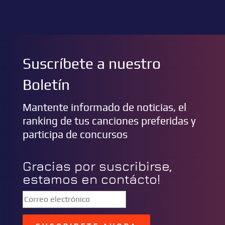
Suscríbete a nuestro
Boletín
Mantente informado de noticias, el
ranking de tus canciones preferidas y
participa de concursos
Gracias por suscribirse,
estamos en contácto!