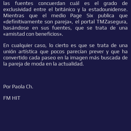
las fuentes concuerdan cuál es el grado de
exclusividad entre el británico y la estadounidense.
Mientras que el medio Page Six publica que
«definitivamente son pareja», el portal TMZasegura,
basándose en sus fuentes, que se trata de una
«amistad con beneficios».
En cualquier caso, lo cierto es que se trata de una
unión artística que pocos parecían prever y que ha
convertido cada paseo en la imagen más buscada de
la pareja de moda en la actualidad.
Por Paola Ch.
FM HIT